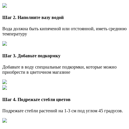
Шаг 2. Наполните вазу водой
Вода должна быть кипяченой или отстоянной, иметь среднюю
температуру
Шаг 3. Добавьте подкормку
Добавьте в воду специальные подкормки, которые можно
приобрести в цветочном магазине
Шаг 4. Подрежьте стебли цветов
Подрежьте стебли растений на 1-3 см под углом 45 градусов.