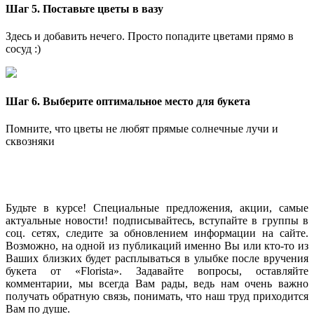
Шаг 5. Поставьте цветы в вазу
Здесь и добавить нечего. Просто попадите цветами прямо в
сосуд :)
Шаг 6. Выберите оптимальное место для букета
Помните, что цветы не любят прямые солнечные лучи и
сквозняки
Давайте дружить!
Будьте в курсе! Специальные предложения, акции, самые
актуальные новости! подписывайтесь, вступайте в группы в
соц. сетях, следите за обновлением информации на сайте.
Возможно, на одной из публикаций именно Вы или кто-то из
Ваших близких будет расплываться в улыбке после вручения
букета от «Florista». Задавайте вопросы, оставляйте
комментарии, мы всегда Вам рады, ведь нам очень важно
получать обратную связь, понимать, что наш труд приходится
Вам по душе.