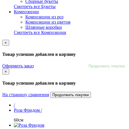
Сборные букеты
Смотреть все Букеты
Композиции
Композиции из роз
Композиции из цветов
Шляпные коробки
Смотреть все Композиции
×
Товар успешно добавлен в корзину
Оформить заказ
Продолжить покупки
×
Товар успешно добавлен в корзину
На страницу сравнения
Продолжить покупки
/
Роза Фридом /
60см