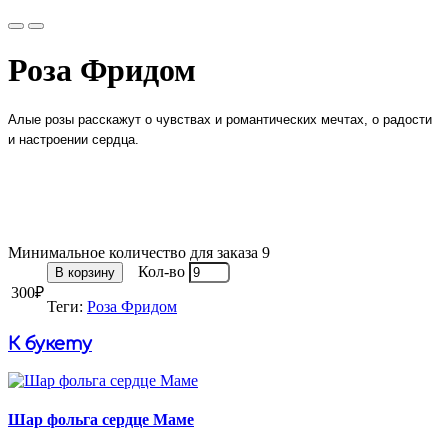
Роза Фридом
Алые розы расскажут о чувствах и романтических мечтах, о радости
и настроении сердца.
Минимальное количество для заказа 9
Кол-во
В корзину
300₽
Теги:
Роза Фридом
К букету
Шар фольга сердце Маме