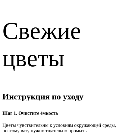
Свежие
цветы
Инструкция по уходу
Шаг 1. Очистите ёмкость
Цветы чувствительны к условиям окружающей среды,
поэтому вазу нужно тщательно промыть