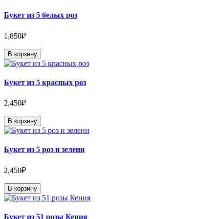
Букет из 5 белых роз
1,850₽
В корзину
Букет из 5 красных роз
2,450₽
В корзину
Букет из 5 роз и зелени
2,450₽
В корзину
Букет из 51 розы Кения