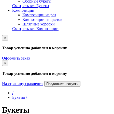
Сборные букеты
Смотреть все Букеты
Композиции
Композиции из роз
Композиции из цветов
Шляпные коробки
Смотреть все Композиции
×
Товар успешно добавлен в корзину
Оформить заказ
×
Товар успешно добавлен в корзину
На страницу сравнения
Продолжить покупки
/
Букеты /
Букеты