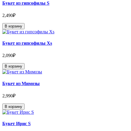
Букет из гипсофилы S
2,490₽
В корзину
Букет из гипсофилы Xs
2,090₽
В корзину
Букет из Мимозы
2,990₽
В корзину
Букет Ирис S