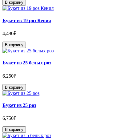
В корзину
Букет из 19 роз Кения
4,490₽
В корзину
Букет из 25 белых роз
6,250₽
В корзину
Букет из 25 роз
6,750₽
В корзину