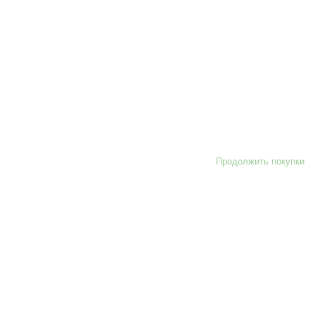
Продолжить покупки